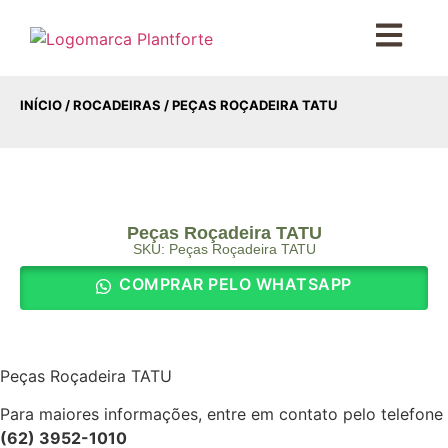
INÍCIO
/
ROCADEIRAS
/ PEÇAS ROÇADEIRA TATU
Peças Roçadeira TATU
SKU: Peças Roçadeira TATU
COMPRAR PELO WHATSAPP
Peças Roçadeira TATU
Para maiores informações, entre em contato pelo telefone
(62) 3952-1010