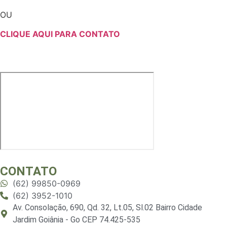
OU
CLIQUE AQUI PARA CONTATO
CONTATO
(62) 99850-0969
(62) 3952-1010
Av. Consolação, 690, Qd. 32, Lt.05, Sl.02 Bairro Cidade
Jardim Goiânia - Go CEP 74.425-535