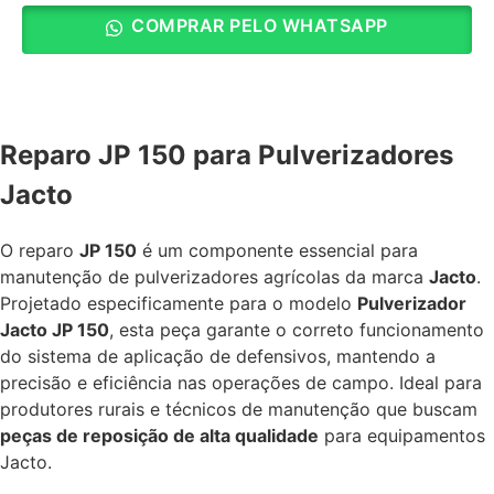
COMPRAR PELO WHATSAPP
Reparo JP 150 para Pulverizadores
Jacto
O reparo
JP 150
é um componente essencial para
manutenção de pulverizadores agrícolas da marca
Jacto
.
Projetado especificamente para o modelo
Pulverizador
Jacto JP 150
, esta peça garante o correto funcionamento
do sistema de aplicação de defensivos, mantendo a
precisão e eficiência nas operações de campo. Ideal para
produtores rurais e técnicos de manutenção que buscam
peças de reposição de alta qualidade
para equipamentos
Jacto.