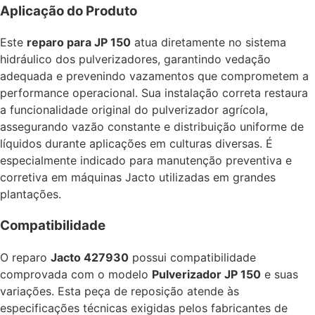
Aplicação do Produto
Este
reparo para JP 150
atua diretamente no sistema
hidráulico dos pulverizadores, garantindo vedação
adequada e prevenindo vazamentos que comprometem a
performance operacional. Sua instalação correta restaura
a funcionalidade original do pulverizador agrícola,
assegurando vazão constante e distribuição uniforme de
líquidos durante aplicações em culturas diversas. É
especialmente indicado para manutenção preventiva e
corretiva em máquinas Jacto utilizadas em grandes
plantações.
Compatibilidade
O reparo
Jacto 427930
possui compatibilidade
comprovada com o modelo
Pulverizador JP 150
e suas
variações. Esta peça de reposição atende às
especificações técnicas exigidas pelos fabricantes de