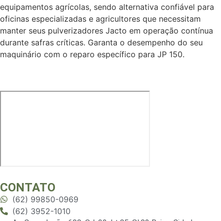
equipamentos agrícolas, sendo alternativa confiável para
oficinas especializadas e agricultores que necessitam
manter seus pulverizadores Jacto em operação contínua
durante safras críticas. Garanta o desempenho do seu
maquinário com o reparo específico para JP 150.
CONTATO
(62) 99850-0969
(62) 3952-1010