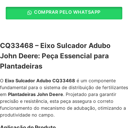
COMPRAR PELO WHATSAPP
CQ33468 – Eixo Sulcador Adubo
John Deere: Peça Essencial para
Plantadeiras
O
Eixo Sulcador Adubo CQ33468
é um componente
fundamental para o sistema de distribuição de fertilizantes
em
Plantadeiras John Deere
. Projetado para garantir
precisão e resistência, esta peça assegura o correto
funcionamento do mecanismo de adubação, otimizando a
produtividade no campo.
Aplicação do Produto