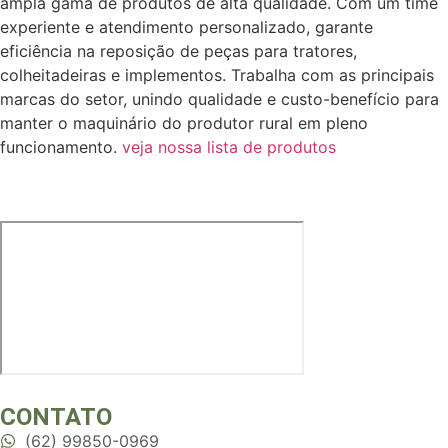
ampla gama de produtos de alta qualidade. Com um time
experiente e atendimento personalizado, garante
eficiência na reposição de peças para tratores,
colheitadeiras e implementos. Trabalha com as principais
marcas do setor, unindo qualidade e custo-benefício para
manter o maquinário do produtor rural em pleno
funcionamento.
veja nossa lista de produtos
CONTATO
(62) 99850-0969