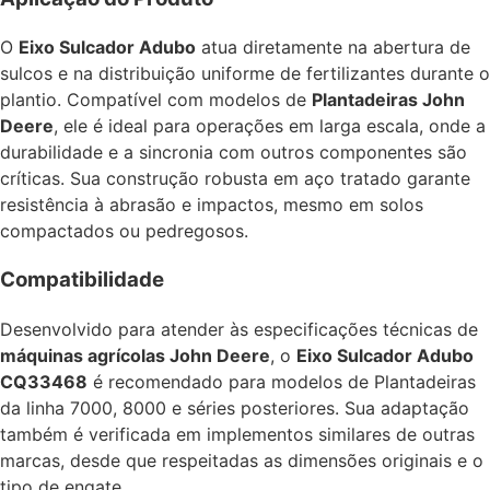
O
Eixo Sulcador Adubo
atua diretamente na abertura de
sulcos e na distribuição uniforme de fertilizantes durante o
plantio. Compatível com modelos de
Plantadeiras John
Deere
, ele é ideal para operações em larga escala, onde a
durabilidade e a sincronia com outros componentes são
críticas. Sua construção robusta em aço tratado garante
resistência à abrasão e impactos, mesmo em solos
compactados ou pedregosos.
Compatibilidade
Desenvolvido para atender às especificações técnicas de
máquinas agrícolas John Deere
, o
Eixo Sulcador Adubo
CQ33468
é recomendado para modelos de Plantadeiras
da linha 7000, 8000 e séries posteriores. Sua adaptação
também é verificada em implementos similares de outras
marcas, desde que respeitadas as dimensões originais e o
tipo de engate.