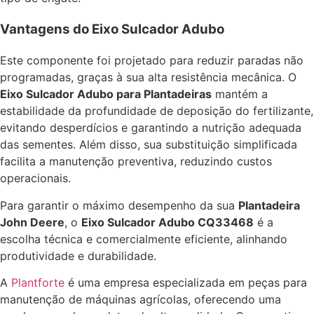
Vantagens do Eixo Sulcador Adubo
Este componente foi projetado para reduzir paradas não
programadas, graças à sua alta resistência mecânica. O
Eixo Sulcador Adubo para Plantadeiras
mantém a
estabilidade da profundidade de deposição do fertilizante,
evitando desperdícios e garantindo a nutrição adequada
das sementes. Além disso, sua substituição simplificada
facilita a manutenção preventiva, reduzindo custos
operacionais.
Para garantir o máximo desempenho da sua
Plantadeira
John Deere
, o
Eixo Sulcador Adubo CQ33468
é a
escolha técnica e comercialmente eficiente, alinhando
produtividade e durabilidade.
A
Plantforte
é uma empresa especializada em peças para
manutenção de máquinas agrícolas, oferecendo uma