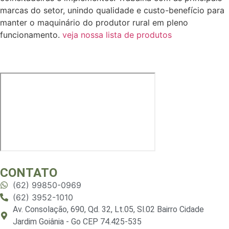
marcas do setor, unindo qualidade e custo-benefício para
manter o maquinário do produtor rural em pleno
funcionamento.
veja nossa lista de produtos
CONTATO
(62) 99850-0969
(62) 3952-1010
Av. Consolação, 690, Qd. 32, Lt.05, Sl.02 Bairro Cidade
Jardim Goiânia - Go CEP 74.425-535