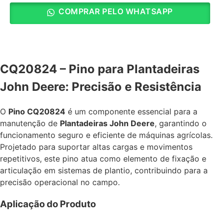
COMPRAR PELO WHATSAPP
CQ20824 – Pino para Plantadeiras
John Deere: Precisão e Resistência
O
Pino CQ20824
é um componente essencial para a
manutenção de
Plantadeiras John Deere
, garantindo o
funcionamento seguro e eficiente de máquinas agrícolas.
Projetado para suportar altas cargas e movimentos
repetitivos, este pino atua como elemento de fixação e
articulação em sistemas de plantio, contribuindo para a
precisão operacional no campo.
Aplicação do Produto