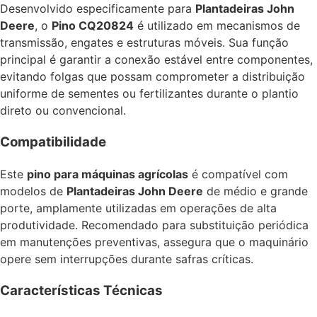
Desenvolvido especificamente para
Plantadeiras John
Deere
, o
Pino CQ20824
é utilizado em mecanismos de
transmissão, engates e estruturas móveis. Sua função
principal é garantir a conexão estável entre componentes,
evitando folgas que possam comprometer a distribuição
uniforme de sementes ou fertilizantes durante o plantio
direto ou convencional.
Compatibilidade
Este
pino para máquinas agrícolas
é compatível com
modelos de
Plantadeiras John Deere
de médio e grande
porte, amplamente utilizadas em operações de alta
produtividade. Recomendado para substituição periódica
em manutenções preventivas, assegura que o maquinário
opere sem interrupções durante safras críticas.
Características Técnicas