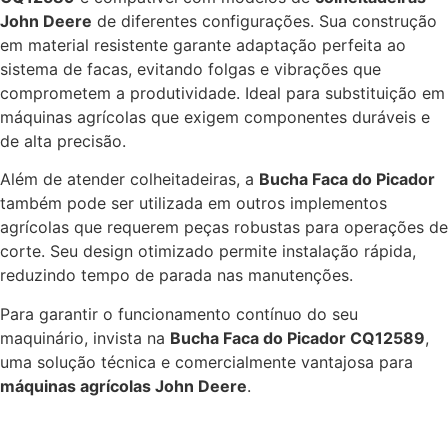
John Deere
de diferentes configurações. Sua construção
em material resistente garante adaptação perfeita ao
sistema de facas, evitando folgas e vibrações que
comprometem a produtividade. Ideal para substituição em
máquinas agrícolas que exigem componentes duráveis e
de alta precisão.
Além de atender colheitadeiras, a
Bucha Faca do Picador
também pode ser utilizada em outros implementos
agrícolas que requerem peças robustas para operações de
corte. Seu design otimizado permite instalação rápida,
reduzindo tempo de parada nas manutenções.
Para garantir o funcionamento contínuo do seu
maquinário, invista na
Bucha Faca do Picador CQ12589
,
uma solução técnica e comercialmente vantajosa para
máquinas agrícolas John Deere
.