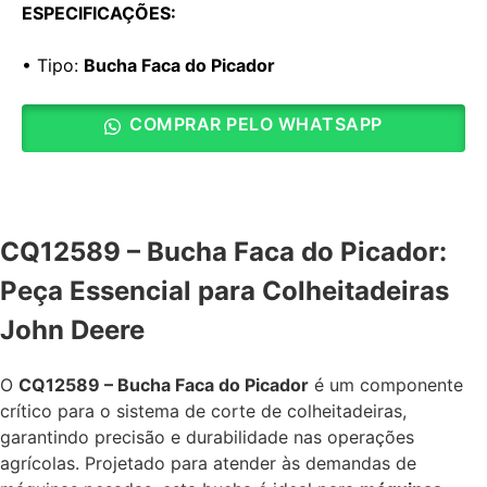
ESPECIFICAÇÕES:
• Tipo:
Bucha Faca do Picador
COMPRAR PELO WHATSAPP
CQ12589 – Bucha Faca do Picador:
Peça Essencial para Colheitadeiras
John Deere
O
CQ12589 – Bucha Faca do Picador
é um componente
crítico para o sistema de corte de colheitadeiras,
garantindo precisão e durabilidade nas operações
agrícolas. Projetado para atender às demandas de