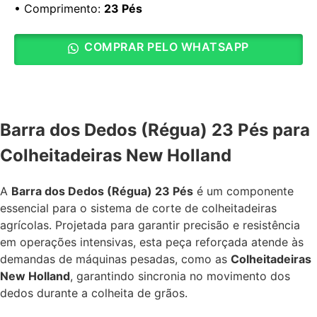
• Comprimento:
23 Pés
COMPRAR PELO WHATSAPP
Barra dos Dedos (Régua) 23 Pés para
Colheitadeiras New Holland
A
Barra dos Dedos (Régua) 23 Pés
é um componente
essencial para o sistema de corte de colheitadeiras
agrícolas. Projetada para garantir precisão e resistência
em operações intensivas, esta peça reforçada atende às
demandas de máquinas pesadas, como as
Colheitadeiras
New Holland
, garantindo sincronia no movimento dos
dedos durante a colheita de grãos.