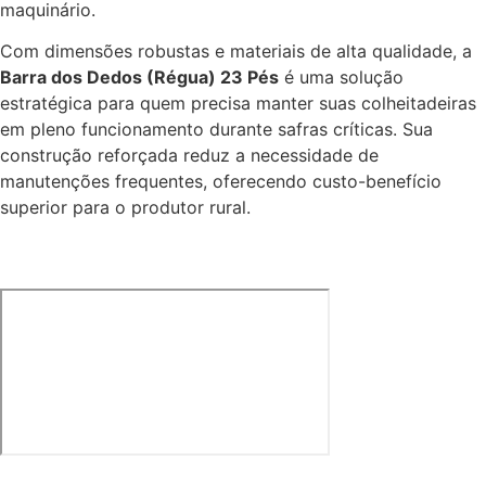
maquinário.
Com dimensões robustas e materiais de alta qualidade, a
Barra dos Dedos (Régua) 23 Pés
é uma solução
estratégica para quem precisa manter suas colheitadeiras
em pleno funcionamento durante safras críticas. Sua
construção reforçada reduz a necessidade de
manutenções frequentes, oferecendo custo-benefício
superior para o produtor rural.