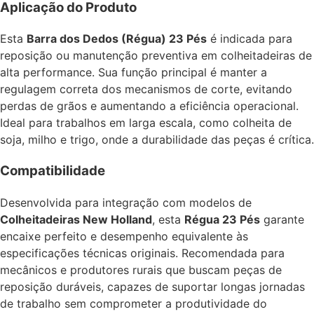
Aplicação do Produto
Esta
Barra dos Dedos (Régua) 23 Pés
é indicada para
reposição ou manutenção preventiva em colheitadeiras de
alta performance. Sua função principal é manter a
regulagem correta dos mecanismos de corte, evitando
perdas de grãos e aumentando a eficiência operacional.
Ideal para trabalhos em larga escala, como colheita de
soja, milho e trigo, onde a durabilidade das peças é crítica.
Compatibilidade
Desenvolvida para integração com modelos de
Colheitadeiras New Holland
, esta
Régua 23 Pés
garante
encaixe perfeito e desempenho equivalente às
especificações técnicas originais. Recomendada para
mecânicos e produtores rurais que buscam peças de
reposição duráveis, capazes de suportar longas jornadas
de trabalho sem comprometer a produtividade do