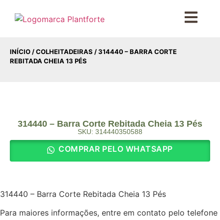
INÍCIO
/
COLHEITADEIRAS
/ 314440 – BARRA CORTE
REBITADA CHEIA 13 PÉS
314440 – Barra Corte Rebitada Cheia 13 Pés
SKU: 314440350588
COMPRAR PELO WHATSAPP
314440 – Barra Corte Rebitada Cheia 13 Pés
Para maiores informações, entre em contato pelo telefone