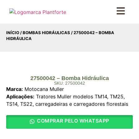
INÍCIO
/
BOMBAS HIDRÁULICAS
/ 27500042 – BOMBA
HIDRÁULICA
27500042 – Bomba Hidráulica
SKU: 27500042
Marca:
Motocana Muller
Aplicações:
Tratores Muller modelos TM14, TM25,
TS14, TS22, carregadeiras e carregadores florestais
COMPRAR PELO WHATSAPP