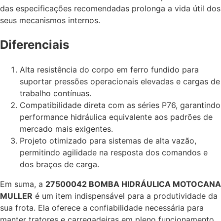
das especificações recomendadas prolonga a vida útil dos
seus mecanismos internos.
Diferenciais
Alta resistência do corpo em ferro fundido para
suportar pressões operacionais elevadas e cargas de
trabalho contínuas.
Compatibilidade direta com as séries P76, garantindo
performance hidráulica equivalente aos padrões de
mercado mais exigentes.
Projeto otimizado para sistemas de alta vazão,
permitindo agilidade na resposta dos comandos e
dos braços de carga.
Em suma, a
27500042 BOMBA HIDRÁULICA MOTOCANA
MULLER
é um item indispensável para a produtividade da
sua frota. Ela oferece a confiabilidade necessária para
manter tratores e carregadeiras em pleno funcionamento.