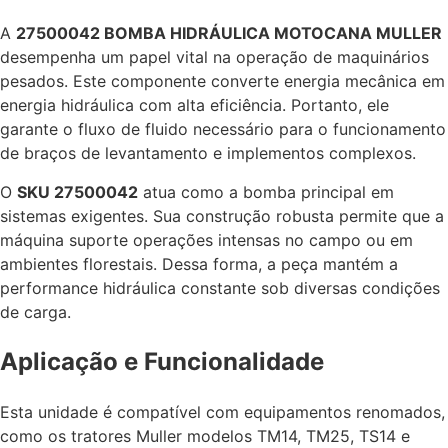
A
27500042 BOMBA HIDRÁULICA MOTOCANA MULLER
desempenha um papel vital na operação de maquinários
pesados. Este componente converte energia mecânica em
energia hidráulica com alta eficiência. Portanto, ele
garante o fluxo de fluido necessário para o funcionamento
de braços de levantamento e implementos complexos.
O
SKU 27500042
atua como a bomba principal em
sistemas exigentes. Sua construção robusta permite que a
máquina suporte operações intensas no campo ou em
ambientes florestais. Dessa forma, a peça mantém a
performance hidráulica constante sob diversas condições
de carga.
Aplicação e Funcionalidade
Esta unidade é compatível com equipamentos renomados,
como os tratores Muller modelos TM14, TM25, TS14 e