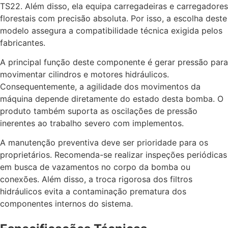
TS22. Além disso, ela equipa carregadeiras e carregadores
florestais com precisão absoluta. Por isso, a escolha deste
modelo assegura a compatibilidade técnica exigida pelos
fabricantes.
A principal função deste componente é gerar pressão para
movimentar cilindros e motores hidráulicos.
Consequentemente, a agilidade dos movimentos da
máquina depende diretamente do estado desta bomba. O
produto também suporta as oscilações de pressão
inerentes ao trabalho severo com implementos.
A manutenção preventiva deve ser prioridade para os
proprietários. Recomenda-se realizar inspeções periódicas
em busca de vazamentos no corpo da bomba ou
conexões. Além disso, a troca rigorosa dos filtros
hidráulicos evita a contaminação prematura dos
componentes internos do sistema.