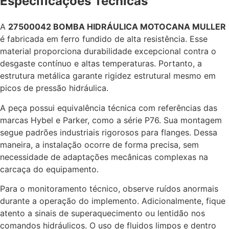
Especificações Técnicas
A
27500042 BOMBA HIDRÁULICA MOTOCANA MULLER
é fabricada em ferro fundido de alta resistência. Esse
material proporciona durabilidade excepcional contra o
desgaste contínuo e altas temperaturas. Portanto, a
estrutura metálica garante rigidez estrutural mesmo em
picos de pressão hidráulica.
A peça possui equivalência técnica com referências das
marcas Hybel e Parker, como a série P76. Sua montagem
segue padrões industriais rigorosos para flanges. Dessa
maneira, a instalação ocorre de forma precisa, sem
necessidade de adaptações mecânicas complexas na
carcaça do equipamento.
Para o monitoramento técnico, observe ruídos anormais
durante a operação do implemento. Adicionalmente, fique
atento a sinais de superaquecimento ou lentidão nos
comandos hidráulicos. O uso de fluidos limpos e dentro