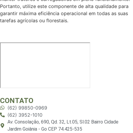
Portanto, utilize este componente de alta qualidade para
garantir máxima eficiência operacional em todas as suas
tarefas agrícolas ou florestais.
CONTATO
(62) 99850-0969
(62) 3952-1010
Av. Consolação, 690, Qd. 32, Lt.05, Sl.02 Bairro Cidade
Jardim Goiânia - Go CEP 74.425-535